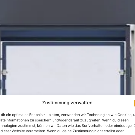
Zustimmung verwalten
dir ein optimales Erlebnis zu bieten, verwenden wir Technologien wie Cookies, 
äteinformationen zu speichern und/oder darauf zuzugreifen. Wenn du diesen
hnologien zustimmst, können wir Daten wie das Surfverhalten oder eindeutige I
 dieser Website verarbeiten. Wenn du deine Zustimmung nicht erteilst oder