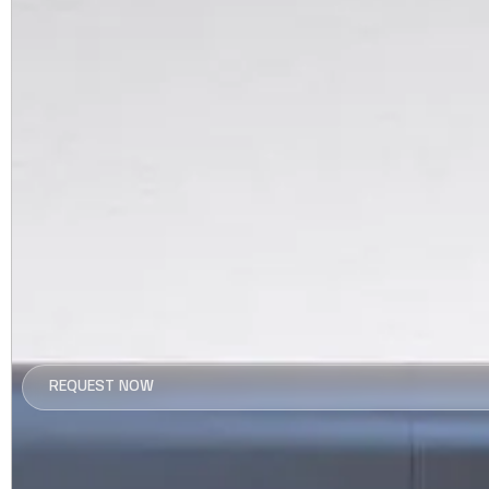
REQUEST NOW